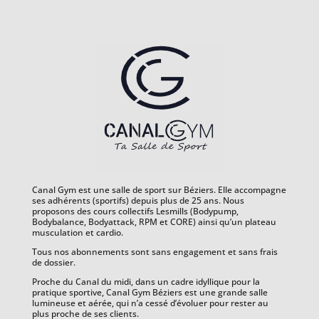
Canal Gym est une salle de sport sur Béziers. Elle accompagne
ses adhérents (sportifs) depuis plus de 25 ans. Nous
proposons des cours collectifs Lesmills (Bodypump,
Bodybalance, Bodyattack, RPM et CORE) ainsi qu’un plateau
musculation et cardio.
Tous nos abonnements sont sans engagement et sans frais
de dossier.
Proche du Canal du midi, dans un cadre idyllique pour la
pratique sportive, Canal Gym Béziers est une grande salle
lumineuse et aérée, qui n’a cessé d’évoluer pour rester au
plus proche de ses clients.