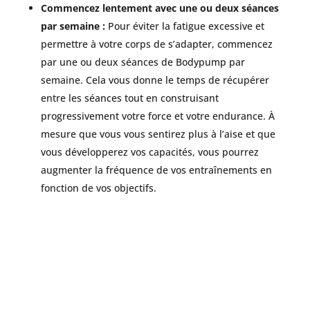
Commencez lentement avec une ou deux séances
par semaine :
Pour éviter la fatigue excessive et
permettre à votre corps de s’adapter, commencez
par une ou deux séances de Bodypump par
semaine. Cela vous donne le temps de récupérer
entre les séances tout en construisant
progressivement votre force et votre endurance. À
mesure que vous vous sentirez plus à l’aise et que
vous développerez vos capacités, vous pourrez
augmenter la fréquence de vos entraînements en
fonction de vos objectifs.