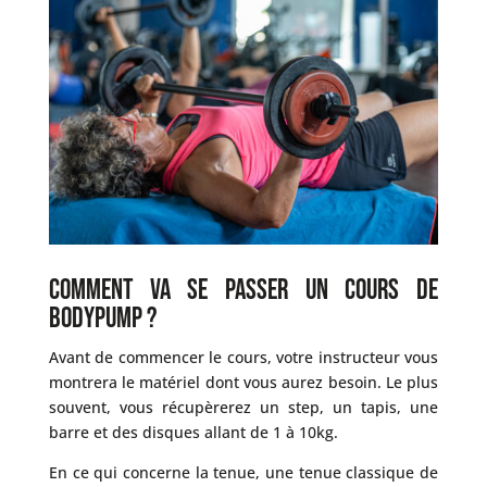
Comment va se passer un cours de
bodypump ?
Avant de commencer le cours, votre instructeur vous
montrera le matériel dont vous aurez besoin. Le plus
souvent, vous récupèrerez un step, un tapis, une
barre et des disques allant de 1 à 10kg.
En ce qui concerne la tenue, une tenue classique de