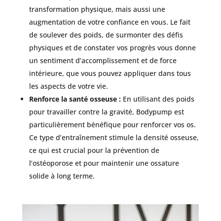
transformation physique, mais aussi une
augmentation de votre confiance en vous. Le fait
de soulever des poids, de surmonter des défis
physiques et de constater vos progrès vous donne
un sentiment d’accomplissement et de force
intérieure, que vous pouvez appliquer dans tous
les aspects de votre vie.
Renforce la santé osseuse :
En utilisant des poids
pour travailler contre la gravité, Bodypump est
particulièrement bénéfique pour renforcer vos os.
Ce type d’entraînement stimule la densité osseuse,
ce qui est crucial pour la prévention de
l’ostéoporose et pour maintenir une ossature
solide à long terme.