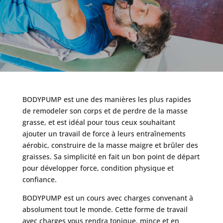
BODYPUMP est une des manières les plus rapides
de remodeler son corps et de perdre de la masse
grasse, et est idéal pour tous ceux souhaitant
ajouter un travail de force à leurs entraînements
aérobic, construire de la masse maigre et brûler des
graisses. Sa simplicité en fait un bon point de départ
pour développer force, condition physique et
confiance.
BODYPUMP est un cours avec charges convenant à
absolument tout le monde. Cette forme de travail
avec charges vous rendra tonique, mince et en