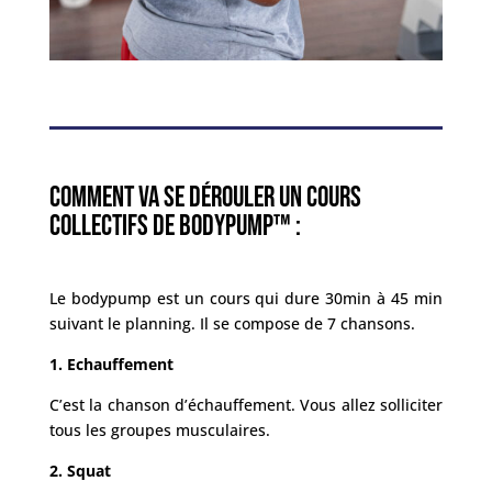
COMMENT VA SE DÉROULER UN COURS
COLLECTIFS DE BODYPUMP™ :
Le bodypump est un cours qui dure 30min à 45 min
suivant le planning. Il se compose de 7 chansons.
1. Echauffement
C’est la chanson d’échauffement. Vous allez solliciter
tous les groupes musculaires.
2. Squat