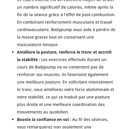
un nombre significatif de calories, même après la
fin de la séance grâce à l’effet de post-combustion.
En combinant renforcement musculaire et travail
cardiovasculaire, Bodypump vous aide à perdre de
la masse grasse tout en conservant une
musculature tonique.
Améliore la posture, renforce le tronc et accroît
la stabilité :
Les exercices effectués durant un
cours de Bodypump ne se contentent pas de
renforcer vos muscles, ils favorisent également
une meilleure posture. En sollicitant intensément
le tronc, vous améliorez votre force abdominale et
votre stabilité, ce qui se traduit par une posture
plus droite et une meilleure coordination des
mouvements au quotidien.
Booste la confiance en soi :
Au fil des séances,
vous remarquerez non seulement une