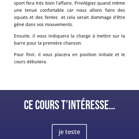
sport fera très bien l’affaire. Privilégiez quand même
une tenue confortable car nous allons faire des
squats et des fentes et cela serait dommage d’être
gêné dans vos mouvements.
Ensuite, il vous indiquera la charge à mettre sur la
barre pour la première chanson.
Pour finir, il vous placera en position initiale et le
cours débutera.
CE COURS T’INTÉRESSE…
je teste