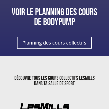
VOIR LE PLANNING DES COURS
DE BODYPUMP
Planning des cours collectifs
Découvre tous les cours collectifs Lesmills
dans ta salle de sport