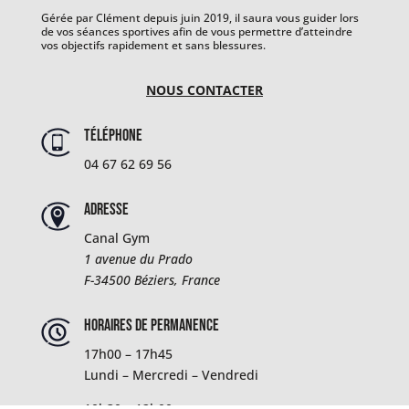
Gérée par Clément depuis juin 2019, il saura vous guider lors
de vos séances sportives afin de vous permettre d’atteindre
vos objectifs rapidement et sans blessures.
NOUS CONTACTER
Téléphone
04 67 62 69 56
Adresse
Canal Gym
1 avenue du Prado
F-34500
Béziers, France
Horaires de permanence
17h00 – 17h45
Lundi – Mercredi – Vendredi
10h30 – 12h00