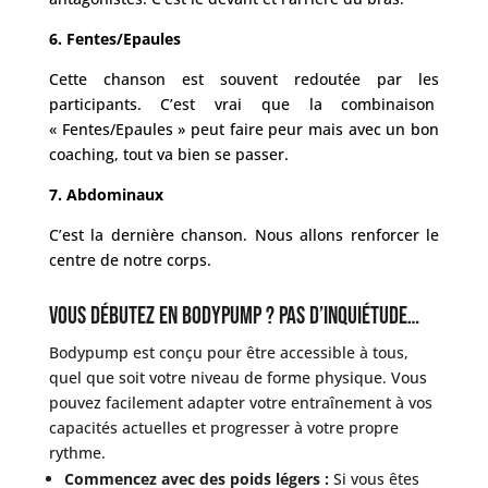
6. Fentes/Epaules
Cette chanson est souvent redoutée par les
participants. C’est vrai que la combinaison
« Fentes/Epaules » peut faire peur mais avec un bon
coaching, tout va bien se passer.
7. Abdominaux
C’est la dernière chanson. Nous allons renforcer le
centre de notre corps.
Vous débutez en Bodypump ? Pas d’inquiétude…
Bodypump est conçu pour être accessible à tous,
quel que soit votre niveau de forme physique. Vous
pouvez facilement adapter votre entraînement à vos
capacités actuelles et progresser à votre propre
rythme.
Commencez avec des poids légers :
Si vous êtes