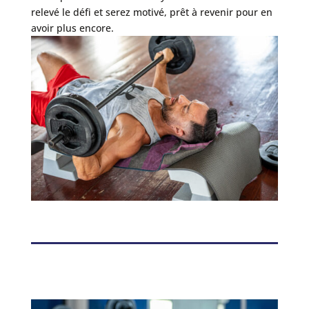
relevé le défi et serez motivé, prêt à revenir pour en
avoir plus encore.