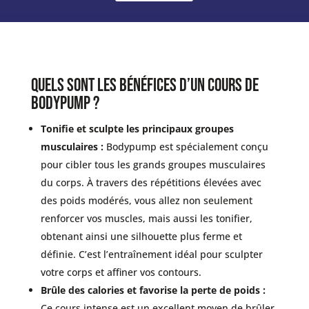
Quels sont les bénéfices d’un cours de
Bodypump ?
Tonifie et sculpte les principaux groupes
musculaires :
Bodypump est spécialement conçu
pour cibler tous les grands groupes musculaires
du corps. À travers des répétitions élevées avec
des poids modérés, vous allez non seulement
renforcer vos muscles, mais aussi les tonifier,
obtenant ainsi une silhouette plus ferme et
définie. C’est l’entraînement idéal pour sculpter
votre corps et affiner vos contours.
Brûle des calories et favorise la perte de poids :
Ce cours intense est un excellent moyen de brûler