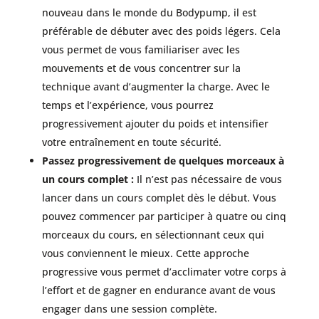
nouveau dans le monde du Bodypump, il est
préférable de débuter avec des poids légers. Cela
vous permet de vous familiariser avec les
mouvements et de vous concentrer sur la
technique avant d’augmenter la charge. Avec le
temps et l’expérience, vous pourrez
progressivement ajouter du poids et intensifier
votre entraînement en toute sécurité.
Passez progressivement de quelques morceaux à
un cours complet :
Il n’est pas nécessaire de vous
lancer dans un cours complet dès le début. Vous
pouvez commencer par participer à quatre ou cinq
morceaux du cours, en sélectionnant ceux qui
vous conviennent le mieux. Cette approche
progressive vous permet d’acclimater votre corps à
l’effort et de gagner en endurance avant de vous
engager dans une session complète.