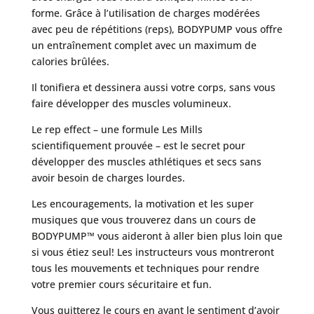
forme. Grâce à l’utilisation de charges modérées
avec peu de répétitions (reps), BODYPUMP vous offre
un entraînement complet avec un maximum de
calories brûlées.
Il tonifiera et dessinera aussi votre corps, sans vous
faire développer des muscles volumineux.
Le rep effect – une formule Les Mills
scientifiquement prouvée – est le secret pour
développer des muscles athlétiques et secs sans
avoir besoin de charges lourdes.
Les encouragements, la motivation et les super
musiques que vous trouverez dans un cours de
BODYPUMP™ vous aideront à aller bien plus loin que
si vous étiez seul! Les instructeurs vous montreront
tous les mouvements et techniques pour rendre
votre premier cours sécuritaire et fun.
Vous quitterez le cours en ayant le sentiment d’avoir