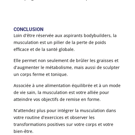
CONCLUSION
Loin d’être réservée aux aspirants bodybuilders, la
musculation est un pilier de la perte de poids
efficace et de la santé globale.
Elle permet non seulement de brûler les graisses et
d’augmenter le métabolisme, mais aussi de sculpter
un corps ferme et tonique.
Associée à une alimentation équilibrée et à un mode
de vie sain, la musculation est votre alliée pour
atteindre vos objectifs de remise en forme.
N’attendez plus pour intégrer la musculation dans
votre routine d’exercices et observer les
transformations positives sur votre corps et votre
bien-être.