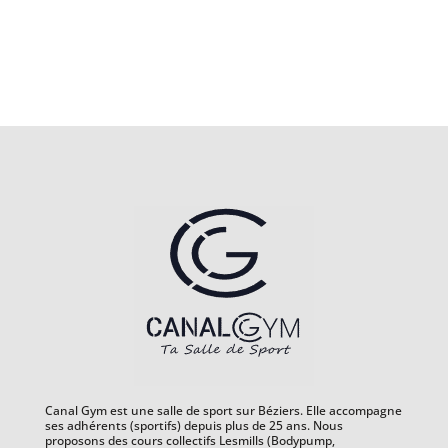
Canal Gym est une salle de sport sur Béziers. Elle accompagne
ses adhérents (sportifs) depuis plus de 25 ans. Nous
proposons des cours collectifs Lesmills (Bodypump,