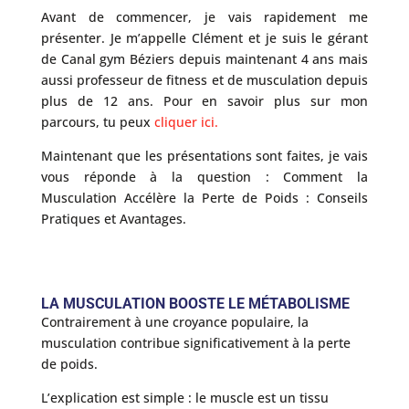
Avant de commencer, je vais rapidement me
présenter. Je m’appelle Clément et je suis le gérant
de Canal gym Béziers depuis maintenant 4 ans mais
aussi professeur de fitness et de musculation depuis
plus de 12 ans. Pour en savoir plus sur mon
parcours, tu peux
cliquer ici.
Maintenant que les présentations sont faites, je vais
vous réponde à la question : Comment la
Musculation Accélère la Perte de Poids : Conseils
Pratiques et Avantages.
LA MUSCULATION BOOSTE LE MÉTABOLISME
Contrairement à une croyance populaire, la
musculation contribue significativement à la perte
de poids.
L’explication est simple : le muscle est un tissu