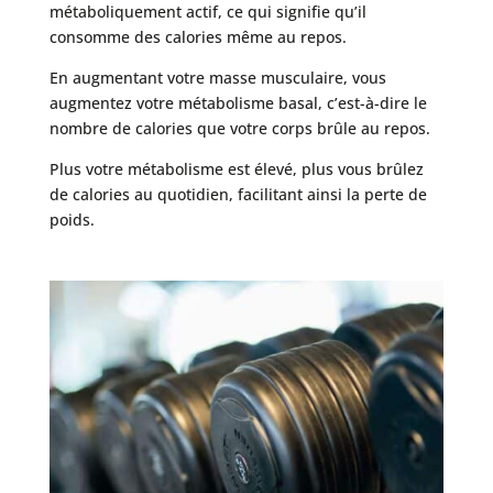
métaboliquement actif, ce qui signifie qu’il
consomme des calories même au repos.
En augmentant votre masse musculaire, vous
augmentez votre métabolisme basal, c’est-à-dire le
nombre de calories que votre corps brûle au repos.
Plus votre métabolisme est élevé, plus vous brûlez
de calories au quotidien, facilitant ainsi la perte de
poids.