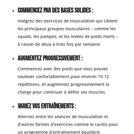
Commencez par des bases solides :
Intégrez des exercices de musculation qui ciblent
les principaux groupes musculaires – comme les
squats, les pompes, et les levées de poids morts –
à raison de deux à trois fois par semaine.
Augmentez progressivement :
Commencez avec des poids que vous pouvez
soulever confortablement pour environ 10-12
répétitions, et augmentez progressivement la
charge pour continuer à défier vos muscles.
Variez vos entraînements :
Alternez entre les séances de musculation et
d’autres formes d’exercices comme le cardio pour
un programme d’entraînement équilibré.