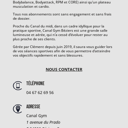
Bodybalance, Bodyattack, RPM et CORE) ainsi qu’un plateau
musculation et cardio.
Tous nos abonnements sont sans engagement et sans frais
de dossier.
Proche du Canal du midi, dans un cadre idyllique pour la
pratique sportive, Canal Gym Béziers est une grande salle
lumineuse et aérée, qui n’a cessé d’évoluer pour rester au
plus proche de ses clients.
Gérée par Clément depuis juin 2019, il saura vous guider lors
de vos séances sportives afin de vous permettre d’atteindre
vos objectifs rapidement et sans blessures.
NOUS CONTACTER
Téléphone
04 67 62 69 56
Adresse
Canal Gym
1 avenue du Prado