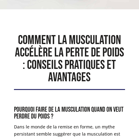
Comment la Musculation
Accélère la Perte de Poids
: Conseils Pratiques et
Avantages
Pourquoi faire de la musculation quand on veut
perdre du poids ?
Dans le monde de la remise en forme, un mythe
persistant semble suggérer que la musculation est