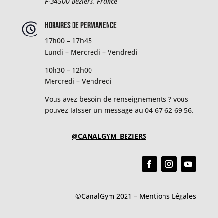
F-34500
Béziers, France
Horaires de permanence
17h00 – 17h45
Lundi – Mercredi – Vendredi
10h30 – 12h00
Mercredi – Vendredi
Vous avez besoin de renseignements ? vous
pouvez laisser un message au 04 67 62 69 56.
@CANALGYM_BEZIERS
©CanalGym 2021
–
Mentions Légales