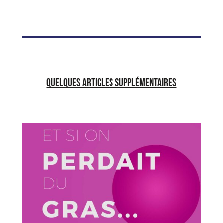
Quelques articles supplémentaires