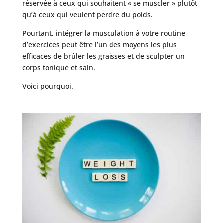
réservée à ceux qui souhaitent « se muscler » plutôt
qu’à ceux qui veulent perdre du poids.
Pourtant, intégrer la musculation à votre routine
d’exercices peut être l’un des moyens les plus
efficaces de brûler les graisses et de sculpter un
corps tonique et sain.
Voici pourquoi.