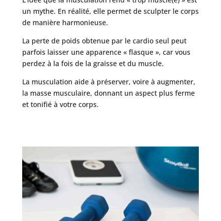
un mythe. En réalité, elle permet de sculpter le corps
de manière harmonieuse.
La perte de poids obtenue par le cardio seul peut
parfois laisser une apparence « flasque », car vous
perdez à la fois de la graisse et du muscle.
La musculation aide à préserver, voire à augmenter,
la masse musculaire, donnant un aspect plus ferme
et tonifié à votre corps.