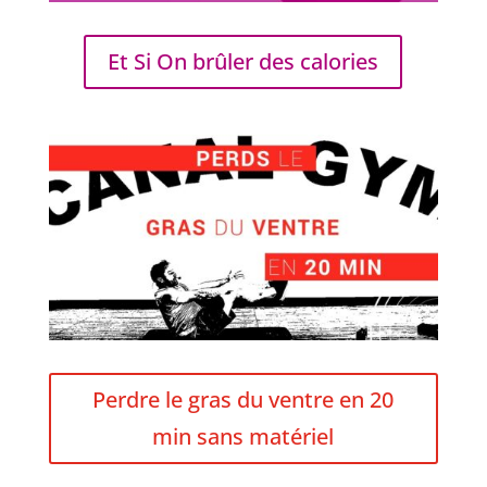
Et Si On brûler des calories
Perdre le gras du ventre en 20
min sans matériel