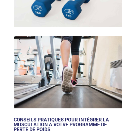
CONSEILS PRATIQUES POUR INTÉGRER LA
MUSCULATION À VOTRE PROGRAMME DE
PERTE DE POIDS