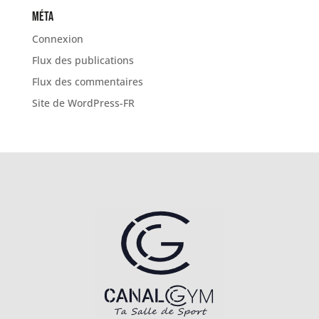
Méta
Connexion
Flux des publications
Flux des commentaires
Site de WordPress-FR