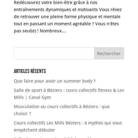
Redécouvrez votre bien-être grâce à nos
entraînements dynamiques et motivants Vous rêvez
de retrouver une pleine forme physique et mentale
tout en passant un moment agréable ? Vous n’êtes
pas seul(e) ! Nombreux...
Articles récents
Que faire pour avoir un summer body ?
Salle de sport à Béziers : cours collectifs fitness & Les
Mills | Canal Gym
Musculation ou cours collectifs à Béziers : que
choisir ?
Cours collectifs Les Mills Béziers : 4 mythes qui vous
empêchent débuter