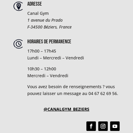
Adresse
Canal Gym
1 avenue du Prado
F-34500
Béziers, France
Horaires de permanence
17h00 – 17h45
Lundi – Mercredi – Vendredi
10h30 – 12h00
Mercredi – Vendredi
Vous avez besoin de renseignements ? vous
pouvez laisser un message au 04 67 62 69 56.
@CANALGYM_BEZIERS