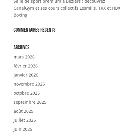
Salle de sport premium à Béziers : découvrez
CanalGym et ses cours collectifs Lesmills, TRX et HBX
Boxing
Commentaires récents
Archives
mars 2026
février 2026
janvier 2026
novembre 2025
octobre 2025
septembre 2025
août 2025
juillet 2025
juin 2025