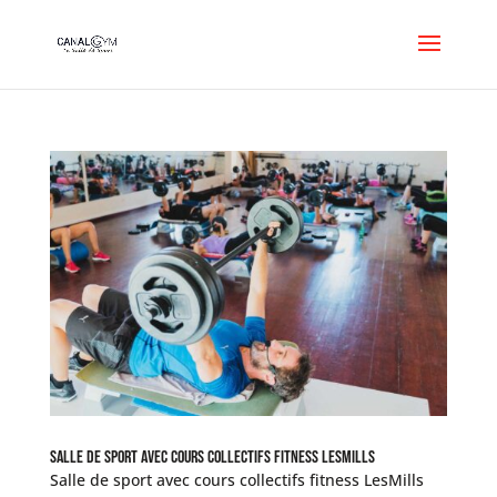
Salle de sport avec cours collectifs fitness LesMills
Salle de sport avec cours collectifs fitness LesMills