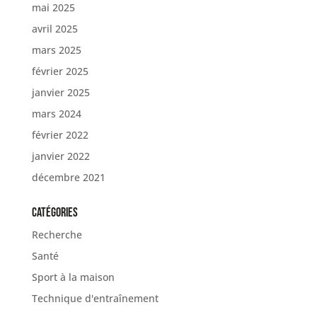
mai 2025
avril 2025
mars 2025
février 2025
janvier 2025
mars 2024
février 2022
janvier 2022
décembre 2021
Catégories
Recherche
Santé
Sport à la maison
Technique d'entraînement